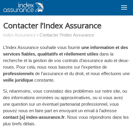
Skip
to
content
Contacter l’Index Assurance
Index Assurance
›
Contacter l’Index Assurance
L’Index Assurance souhaite vous fournir
une information et des
services fiables, qualitatifs et réellement utiles
dans la
recherche et la gestion de vos contrats d’assurance auto et deux-
roues. Pour cela, nous nous basons sur l’expertise de
professionnels
de l’assurance et du droit, et nous effectuons une
veille juridique
constante.
Si, néanmoins, vous constatiez des problèmes sur notre site, ou
des informations erronées ou approximatives, ou si vous avez
une question sur un éventuel partenariat professionnel, vous
pouvez nous en faire part en envoyant un email à l’adresse
contact [a] index-assurance.fr
. Nous vous répondrons dans les
plus brefs délais.