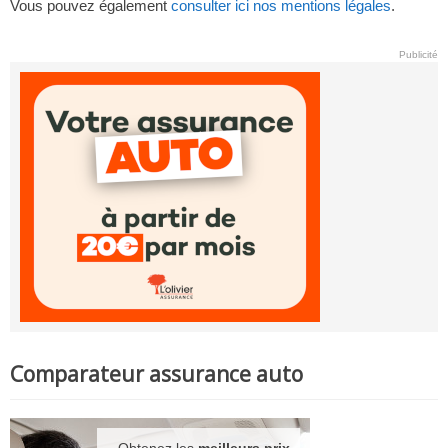
Vous pouvez également
consulter ici nos mentions légales
.
Publicité
Comparateur assurance auto