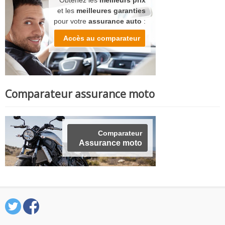
Obtenez les
meilleurs prix
et les
meilleures garanties
pour votre
assurance auto
:
Accès au comparateur
Comparateur assurance moto
Comparateur
Assurance moto