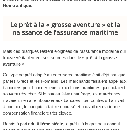
Rome antique
.
Le prêt à la « grosse aventure » et la
naissance de l’assurance maritime
Mais ces pratiques restent éloignées de l’assurance moderne qui
trouve véritablement ses sources dans le «
prêt à la grosse
aventure
» .
Ce type de prêt adapté au commerce maritime était déjà pratiqué
par les Grecs et les Romains. Les marchands faisaient appel aux
banquiers pour financer leurs expéditions maritimes qui coûtaient
souvent très cher. Si le bateau faisait naufrage, les marchands
n’avaient rien à rembourser aux banques ; par contre, s’il arrivait
à bon port, le banquier était remboursé et pouvait recevoir une
compensation financière très élevée.
Repris à partir du
XIIème siècle
, le prêt « à la grosse » connut