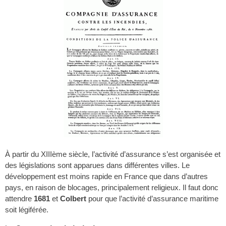
À partir du XIIIème siècle, l’activité d’assurance s’est organisée et
des législations sont apparues dans différentes villes. Le
développement est moins rapide en France que dans d’autres
pays, en raison de blocages, principalement religieux. Il faut donc
attendre
1681
et
Colbert
pour que l’activité d’assurance maritime
soit légiférée.