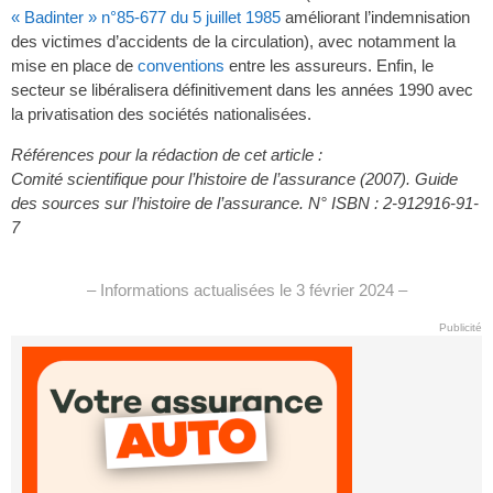
« Badinter » n°85-677 du 5 juillet 1985
améliorant l’indemnisation
des victimes d’accidents de la circulation), avec notamment la
mise en place de
conventions
entre les assureurs. Enfin, le
secteur se libéralisera définitivement dans les années 1990 avec
la privatisation des sociétés nationalisées.
Références pour la rédaction de cet article :
Comité scientifique pour l’histoire de l’assurance (2007). Guide
des sources sur l’histoire de l’assurance. N° ISBN : 2-912916-91-
7
– Informations actualisées le 3 février 2024 –
Publicité