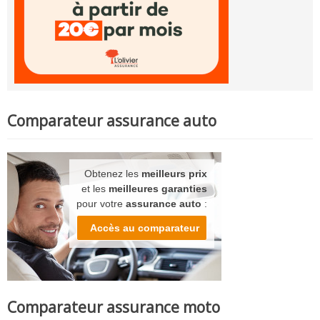
Comparateur assurance auto
Obtenez les
meilleurs prix
et les
meilleures garanties
pour votre
assurance auto
:
Accès au comparateur
Comparateur assurance moto