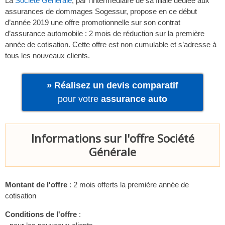
La
Société Générale
, par l’intermédiaire de sa filiale dédiée aux
assurances de dommages Sogessur, propose en ce début
d’année 2019 une offre promotionnelle sur son contrat
d’assurance automobile : 2 mois de réduction sur la première
année de cotisation. Cette offre est non cumulable et s’adresse à
tous les nouveaux clients.
» Réalisez un devis comparatif
pour votre
assurance auto
Informations sur l'offre Société
Générale
Montant de l'offre
: 2 mois offerts la première année de
cotisation
Conditions de l'offre
: