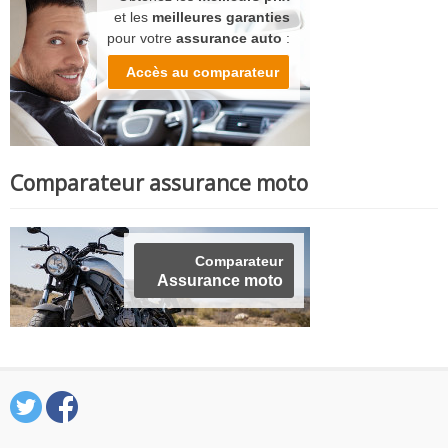
et les
meilleures garanties
pour votre
assurance auto
:
Accès au comparateur
Comparateur assurance moto
Comparateur
Assurance moto