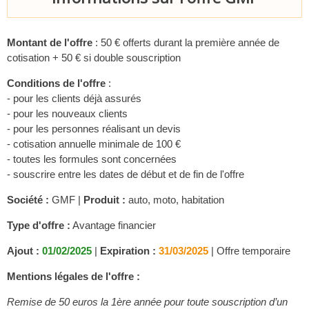
Montant de l'offre
: 50 € offerts durant la première année de
cotisation + 50 € si double souscription
Conditions de l'offre
:
- pour les clients déjà assurés
- pour les nouveaux clients
- pour les personnes réalisant un devis
- cotisation annuelle minimale de 100 €
- toutes les formules sont concernées
- souscrire entre les dates de début et de fin de l'offre
Société :
GMF |
Produit :
auto, moto, habitation
Type d'offre :
Avantage financier
Ajout :
01/02/2025
|
Expiration :
31/03/2025
|
Offre temporaire
Mentions légales de l'offre :
Remise de 50 euros la 1ère année pour toute souscription d’un