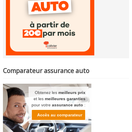
Comparateur assurance auto
Obtenez les
meilleurs prix
et les
meilleures garanties
pour votre
assurance auto
:
Accès au comparateur