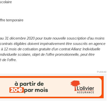
scolaire
ffre temporaire
0 au 31 décembre 2020 pour toute nouvelle souscription d’au moins
s contrats éligibles doivent impérativement être souscrits en agence
 à 12 mois de cotisation gratuite d’un contrat Allianz Individuelle
ndividuelle scolaire, objet de l’offre promotionnelle, peut être
 de l’offre.
Publicité