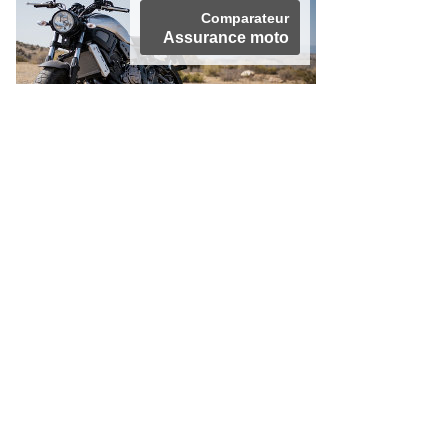
Comparateur
Assurance moto