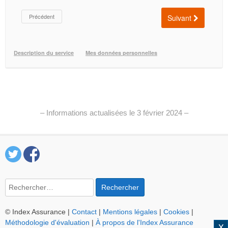
– Informations actualisées le 3 février 2024 –
Rechercher :
© Index Assurance |
Contact
|
Mentions légales
|
Cookies
|
Méthodologie d'évaluation
|
À propos de l'Index Assurance