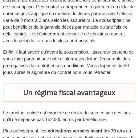
de souscription. Ces contrats comprennent également un délai de
carence qui s’applique en matière de décès par maladie. Celui-ci
varie de 9 mois à 2 ans selon les assureurs. Le souscripteur ne
peut bénéficier de la garantie décès par maladie qu’une fois ce
délai expiré. Il est évidemment conseillé de choisir un contrat
avec le délai de carence le plus court possible.
Enfin, il faut savoir qu’avant la souscription, l’assureur est tenu de
vous faire parvenir une note d’information listant l’ensemble des
prérogatives du contrat et ses conditions. Vous disposez de 30
jours après la signature du contrat pour vous rétracter.
Un régime fiscal avantageux
Le montant cotisé est exonéré de droits de succession dès lors
qu’il ne dépasse pas 152.500 euros par bénéficiaire.
Plus précisément, les
cotisations versées avant les 70 ans
du
souscripteur ne sont pas soumises aux droits de succession si le