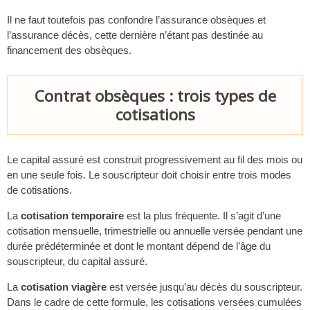
Il ne faut toutefois pas confondre l’assurance obsèques et
l’assurance décès, cette dernière n’étant pas destinée au
financement des obsèques.
Contrat obsèques : trois types de
cotisations
Le capital assuré est construit progressivement au fil des mois ou
en une seule fois. Le souscripteur doit choisir entre trois modes
de cotisations.
La
cotisation temporaire
est la plus fréquente. Il s’agit d’une
cotisation mensuelle, trimestrielle ou annuelle versée pendant une
durée prédéterminée et dont le montant dépend de l’âge du
souscripteur, du capital assuré.
La
cotisation viagère
est versée jusqu’au décès du souscripteur.
Dans le cadre de cette formule, les cotisations versées cumulées