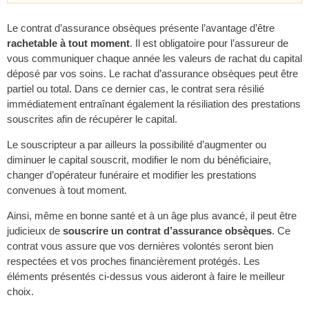
Le contrat d’assurance obsèques présente l’avantage d’être
rachetable à tout moment
. Il est obligatoire pour l’assureur de
vous communiquer chaque année les valeurs de rachat du capital
déposé par vos soins. Le rachat d’assurance obsèques peut être
partiel ou total. Dans ce dernier cas, le contrat sera résilié
immédiatement entraînant également la résiliation des prestations
souscrites afin de récupérer le capital.
Le souscripteur a par ailleurs la possibilité d’augmenter ou
diminuer le capital souscrit, modifier le nom du bénéficiaire,
changer d’opérateur funéraire et modifier les prestations
convenues à tout moment.
Ainsi, même en bonne santé et à un âge plus avancé, il peut être
judicieux de
souscrire un contrat d’assurance obsèques
. Ce
contrat vous assure que vos dernières volontés seront bien
respectées et vos proches financièrement protégés. Les
éléments présentés ci-dessus vous aideront à faire le meilleur
choix.