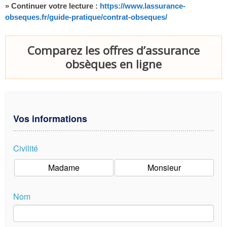
» Continuer votre lecture :
https://www.lassurance-
obseques.fr/guide-pratique/contrat-obseques/
Comparez les offres d’assurance
obsèques en ligne