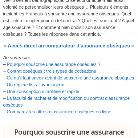
Vieillissement démographique, crise économique mais aussi
volonté de personnaliser leurs obsèques… Plusieurs éléments
incitent les Français à souscrire une assurance obsèques. Quel
est l’intérêt d’opter pour un tel contrat ? Quel est son coût ? A quel
âge souscrire ? Et comment bien choisir son assurance
obsèques ? Toutes les réponses dans cet article.
»
Accès direct au comparateur d’assurance obsèques
«
Au sommaire :
–
Pourquoi souscrire une assurance obsèques ?
–
Contrat obsèques : trois types de cotisations
–
Ce qu’il faut savoir avant de souscrire une assurance obsèques
–
Un régime fiscal avantageux
–
Une souscription simplifiée et rapide
–
La faculté de rachat et de modification du contrat d’assurance
obsèques
–
Comparez les offres d’assurance obsèques en ligne
Pourquoi souscrire une assurance