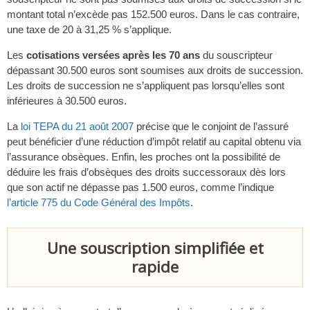
montant total n’excède pas 152.500 euros. Dans le cas contraire,
une taxe de 20 à 31,25 % s’applique.
Les
cotisations versées après les 70 ans
du souscripteur
dépassant 30.500 euros sont soumises aux droits de succession.
Les droits de succession ne s’appliquent pas lorsqu’elles sont
inférieures à 30.500 euros.
La
loi TEPA du 21 août 2007
précise que le conjoint de l’assuré
peut bénéficier d’une réduction d’impôt relatif au capital obtenu via
l’assurance obsèques. Enfin, les proches ont la possibilité de
déduire les frais d’obsèques des droits successoraux dès lors
que son actif ne dépasse pas 1.500 euros, comme l’indique
l’article 775 du Code Général des Impôts
.
Une souscription simplifiée et
rapide