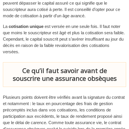
peuvent dépasser le capital assuré ce qui signifie que le
souscripteur aura cotisé à perte. Il est conseillé d’opter pour ce
mode de cotisation à partir d’un âge avancé.
La
cotisation unique
est versée en une seule fois. Il faut noter
que moins le souscripteur est âgé et plus la cotisation sera faible.
Cependant, le capital souscrit peut s’avérer insuffisant au jour du
décès en raison de la faible revalorisation des cotisations
versées.
Ce qu’il faut savoir avant de
souscrire une assurance obsèques
Plusieurs points doivent être vérifiés avant la signature du contrat
et notamment : le taux en pourcentage des frais de gestion
précomptés inclus dans vos cotisations, les conditions de
participation aux excédents, le taux de rendement proposé ainsi
que le délai de carence. Comme toute assurance vie, le contrat
d’assurance obsèques exclut le suicide lors de la première année