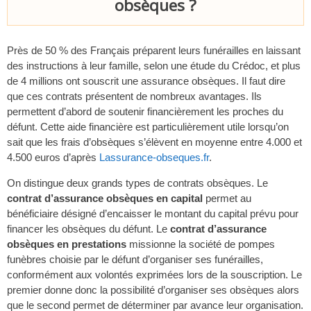
obsèques ?
Près de 50 % des Français préparent leurs funérailles en laissant
des instructions à leur famille, selon une étude du Crédoc, et plus
de 4 millions ont souscrit une assurance obsèques. Il faut dire
que ces contrats présentent de nombreux avantages. Ils
permettent d’abord de soutenir financièrement les proches du
défunt. Cette aide financière est particulièrement utile lorsqu’on
sait que les frais d’obsèques s’élèvent en moyenne entre 4.000 et
4.500 euros d’après
Lassurance-obseques.fr
.
On distingue deux grands types de contrats obsèques. Le
contrat d’assurance obsèques en capital
permet au
bénéficiaire désigné d’encaisser le montant du capital prévu pour
financer les obsèques du défunt. Le
contrat d’assurance
obsèques en prestations
missionne la société de pompes
funèbres choisie par le défunt d’organiser ses funérailles,
conformément aux volontés exprimées lors de la souscription. Le
premier donne donc la possibilité d’organiser ses obsèques alors
que le second permet de déterminer par avance leur organisation.