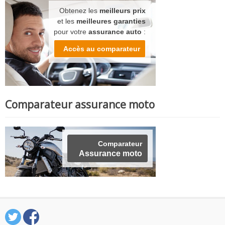
Obtenez les
meilleurs prix
et les
meilleures garanties
pour votre
assurance auto
:
Accès au comparateur
Comparateur assurance moto
Comparateur
Assurance moto