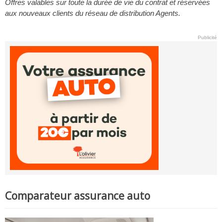
Offres valables sur toute la durée de vie du contrat et réservées
aux nouveaux clients du réseau de distribution Agents.
Publicité
Comparateur assurance auto