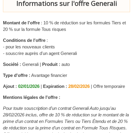
Informations sur l'offre Generali
Montant de l'offre
: 10 % de réduction sur les formules Tiers et
20 % sur la formule Tous risques
Conditions de l'offre
:
- pour les nouveaux clients
- souscrire auprès d'un agent Generali
Société :
Generali |
Produit :
auto
Type d'offre :
Avantage financier
Ajout :
02/01/2026
|
Expiration :
28/02/2026
|
Offre temporaire
Mentions légales de l'offre :
Pour toute souscription d'un contrat Generali Auto jusqu'au
28/02/2026 inclus, offre de 10 % de réduction sur le montant de la
prime d'un contrat en Formules Tiers ou Tiers Étendu et de 20 %
de réduction sur la prime d'un contrat en Formule Tous Risques.