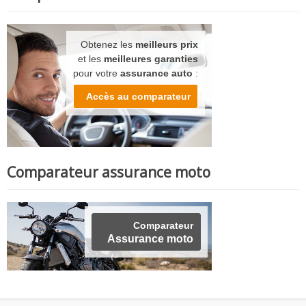
Obtenez les
meilleurs prix
et les
meilleures garanties
pour votre
assurance auto
:
Accès au comparateur
Comparateur assurance moto
Comparateur
Assurance moto