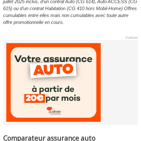
juillet 2025 inclus, d’un contrat Auto (CG 614), Auto ACCESS (CG
615) ou d’un contrat Habitation (CG 410 hors Mobil-Home) Offres
cumulables entre elles mais non cumulables avec toute autre
offre promotionnelle en cours.
Publicité
Comparateur assurance auto