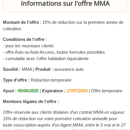
Informations sur l'offre MMA
Montant de l'offre
: 15% de réduction sur la première année de
cotisation
Conditions de l'offre
:
- pour les nouveaux clients
- offre Auto ou Auto Access, toutes formules possibles
- cumulable avec l'offre habitation équivalente
Société :
MMA |
Produit :
assurance auto
Type d'offre :
Réduction temporaire
Ajout :
05/05/2025
|
Expiration :
27/07/2025
|
Offre temporaire
Mentions légales de l'offre :
Offre réservée aux clients titulaires d’un contrat MMA en vigueur.
15% de réduction sur votre première cotisation annuelle pour
toute souscription auprès d’un Agent MMA, entre le 5 mai et le 27