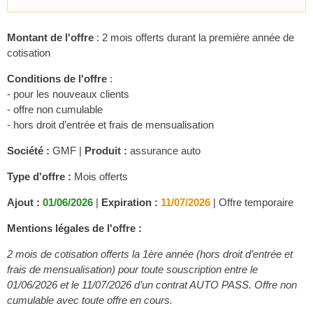
Montant de l'offre
: 2 mois offerts durant la première année de
cotisation
Conditions de l'offre
:
- pour les nouveaux clients
- offre non cumulable
- hors droit d’entrée et frais de mensualisation
Société :
GMF |
Produit :
assurance auto
Type d'offre :
Mois offerts
Ajout :
01/06/2026
|
Expiration :
11/07/2026
|
Offre temporaire
Mentions légales de l'offre :
2 mois de cotisation offerts la 1ère année (hors droit d’entrée et
frais de mensualisation) pour toute souscription entre le
01/06/2026 et le 11/07/2026 d’un contrat AUTO PASS. Offre non
cumulable avec toute offre en cours.