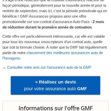
façon périodique, généralement pour la nouvelle année et pour la
rentrée de septembre, mais ici, c’est la période préestivale qui en
bénéficie ! GMF Assurances propose ainsi une offre
promotionnelle sur son contrat d’assurance Auto Pass :
2 mois
de réduction durant la première année de cotisation
.
Cette offre est particulièrement intéressante, car elle est valable
pour tous les nouveaux souscripteurs d’un contrat auto, quelle
que soit la formule choisie. À noter que la GMF fait régulièrement
partie de notre
classement des meilleures assurances auto de
l’hexagone
.
→
Consulter notre avis sur l’assurance auto de la GMF
» Réalisez un devis
pour votre assurance auto
GMF
Informations sur l'offre GMF