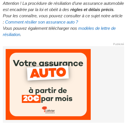
Attention ! La procédure de résiliation d’une assurance automobile
est encadrée par la loi et obéit à des
règles et délais précis
.
Pour les connaître, vous pouvez consulter à ce sujet notre article
:
Comment résilier son assurance auto ?
Vous pouvez également télécharger nos
modèles de lettre de
résiliation
.
Publicité