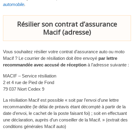
automobile
.
Résilier son contrat d’assurance
Macif (adresse)
Vous souhaitez résilier votre contrat d’assurance auto ou moto
Macif ? Le courrier de résiliation doit être envoyé
par lettre
recommandée avec accusé de réception
à l’adresse suivante :
MACIF – Service résiliation
2 et 4 rue de Pied de Fond
79 037 Niort Cedex 9
La résiliation Macif est possible « soit par l’envoi d’une lettre
recommandée (le délai de préavis étant décompté à partir de la
date d’envoi, le cachet de la poste faisant foi) ; soit en effectuant
une déclaration, auprès d’un conseiller de la Macif. » (extrait des
conditions générales Macif auto)