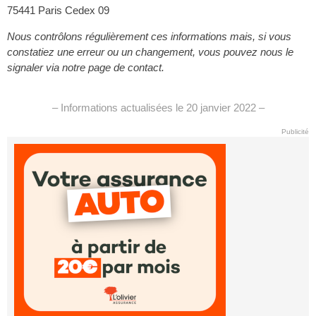
75441 Paris Cedex 09
Nous contrôlons régulièrement ces informations mais, si vous
constatiez une erreur ou un changement, vous pouvez nous le
signaler via notre page de contact.
– Informations actualisées le 20 janvier 2022 –
Publicité