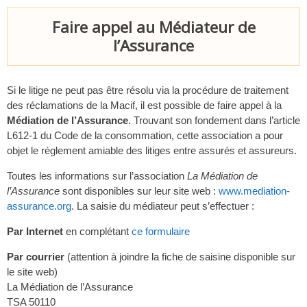
Faire appel au Médiateur de
l’Assurance
Si le litige ne peut pas être résolu via la procédure de traitement
des réclamations de la Macif, il est possible de faire appel à la
Médiation de l’Assurance
. Trouvant son fondement dans l’article
L612-1 du Code de la consommation, cette association a pour
objet le règlement amiable des litiges entre assurés et assureurs.
Toutes les informations sur l’association
La Médiation de
l’Assurance
sont disponibles sur leur site web :
www.mediation-
assurance.org
. La saisie du médiateur peut s’effectuer :
Par Internet
en complétant
ce formulaire
Par courrier
(attention à joindre la fiche de saisine disponible sur
le site web)
La Médiation de l’Assurance
TSA 50110