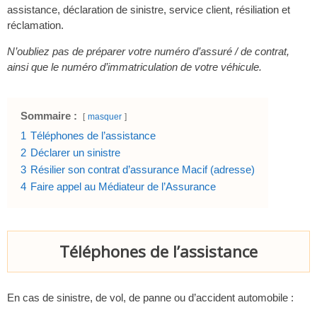
assistance, déclaration de sinistre, service client, résiliation et
réclamation.
N’oubliez pas de préparer votre numéro d’assuré / de contrat,
ainsi que le numéro d’immatriculation de votre véhicule.
Sommaire :
masquer
1
Téléphones de l’assistance
2
Déclarer un sinistre
3
Résilier son contrat d’assurance Macif (adresse)
4
Faire appel au Médiateur de l’Assurance
Téléphones de l’assistance
En cas de sinistre, de vol, de panne ou d’accident automobile :