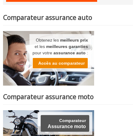
Comparateur assurance auto
Obtenez les
meilleurs prix
et les
meilleures garanties
pour votre
assurance auto
:
Accès au comparateur
Comparateur assurance moto
Comparateur
Assurance moto