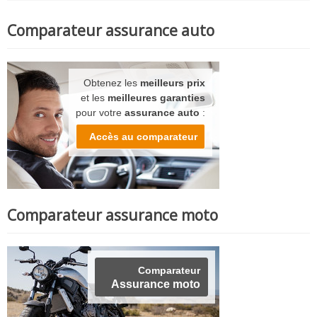
Comparateur assurance auto
Obtenez les
meilleurs prix
et les
meilleures garanties
pour votre
assurance auto
:
Accès au comparateur
Comparateur assurance moto
Comparateur
Assurance moto