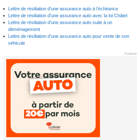
Lettre de résiliation d’une assurance auto à l’échéance
Lettre de résiliation d’une assurance auto avec la loi Châtel
Lettre de résiliation d’une assurance auto suite à un
déménagement
Lettre de résiliation d’une assurance auto pour vente de son
véhicule
Publicité