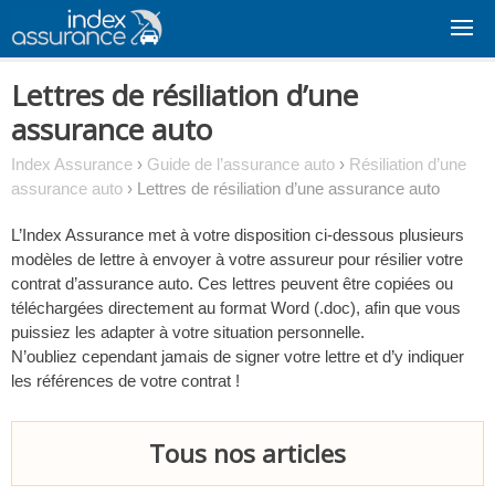
Skip
to
content
Lettres de résiliation d’une
assurance auto
Index Assurance
›
Guide de l’assurance auto
›
Résiliation d’une
assurance auto
›
Lettres de résiliation d’une assurance auto
L’Index Assurance met à votre disposition ci-dessous plusieurs
modèles de lettre à envoyer à votre assureur pour résilier votre
contrat d’assurance auto. Ces lettres peuvent être copiées ou
téléchargées directement au format Word (.doc), afin que vous
puissiez les adapter à votre situation personnelle.
N’oubliez cependant jamais de signer votre lettre et d’y indiquer
les références de votre contrat !
Tous nos articles