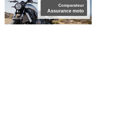
Comparateur
Assurance moto