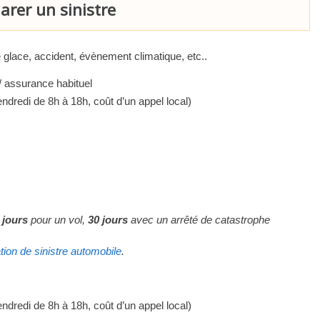
arer un sinistre
e glace, accident, évènement climatique, etc..
/ assurance habituel
ndredi de 8h à 18h, coût d’un appel local)
 jours
pour un vol,
30 jours
avec un arrêté de catastrophe
tion de sinistre automobile
.
ndredi de 8h à 18h, coût d’un appel local)