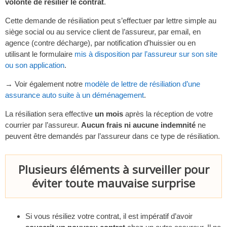
volonté de résilier le contrat
.
Cette demande de résiliation peut s’effectuer par lettre simple au
siège social ou au service client de l’assureur, par email, en
agence (contre décharge), par notification d’huissier ou en
utilisant le formulaire
mis à disposition par l’assureur sur son site
ou son application
.
→ Voir également notre
modèle de lettre de résiliation d’une
assurance auto suite à un déménagement
.
La résiliation sera effective
un mois
après la réception de votre
courrier par l’assureur.
Aucun frais ni aucune indemnité
ne
peuvent être demandés par l’assureur dans ce type de résiliation.
Plusieurs éléments à surveiller pour
éviter toute mauvaise surprise
Si vous résiliez votre contrat, il est impératif d’avoir