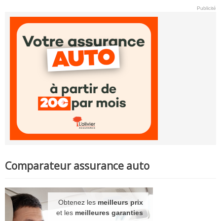
Publicité
Comparateur assurance auto
Obtenez les
meilleurs prix
et les
meilleures garanties