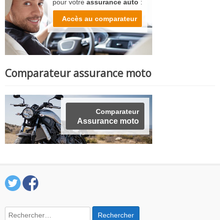
pour votre
assurance auto
:
Accès au comparateur
Comparateur assurance moto
Comparateur
Assurance moto
Rechercher :