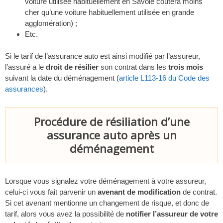
voiture utilisée habituellement en Savoie coûtera moins
cher qu’une voiture habituellement utilisée en grande
agglomération) ;
Etc.
Si le tarif de l’assurance auto est ainsi modifié par l’assureur,
l’assuré a le
droit de résilier
son contrat dans les
trois mois
suivant la date du déménagement (
article L113-16 du Code des
assurances
).
Procédure de résiliation d’une
assurance auto après un
déménagement
Lorsque vous signalez votre déménagement à votre assureur,
celui-ci vous fait parvenir un
avenant de modification
de contrat.
Si cet avenant mentionne un changement de risque, et donc de
tarif, alors vous avez la possibilité de
notifier l’assureur de votre