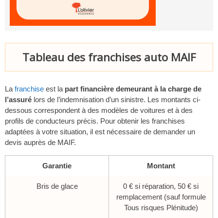
Tableau des franchises auto MAIF
La
franchise
est la
part financière demeurant à la charge de
l’assuré
lors de l’indemnisation d’un sinistre. Les montants ci-
dessous correspondent à des modèles de voitures et à des
profils de conducteurs précis. Pour obtenir les franchises
adaptées à votre situation, il est nécessaire de demander un
devis auprès de MAIF.
Garantie
Montant
Bris de glace
0 € si réparation, 50 € si
remplacement (sauf formule
Tous risques Plénitude)