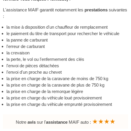
L'assistance MAIF garantit notamment les
prestations
suivantes
:
la mise à disposition d'un chauffeur de remplacement
le paiement du titre de transport pour rechercher le véhicule
la panne de carburant
l'erreur de carburant
la crevaison
la perte, le vol ou l'enfermement des clés
l'envoi de pièces détachées
l'envoi d'un proche au chevet
la prise en charge de la caravane de moins de 750 kg
la prise en charge de la caravane de plus de 750 kg
la prise en charge de la remorque légère
la prise en charge du véhicule loué provisoirement
la prise en charge du véhicule emprunté provisoirement
★★★★
Notre
avis
sur l'
assistance
MAIF auto :