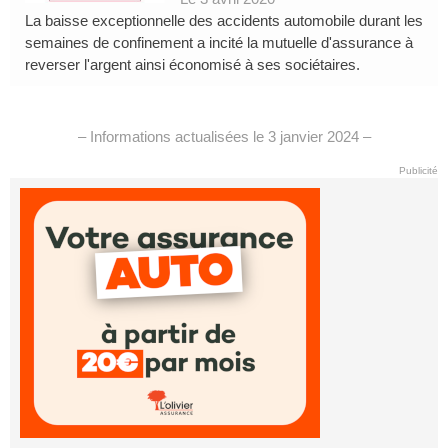
La baisse exceptionnelle des accidents automobile durant les
semaines de confinement a incité la mutuelle d'assurance à
reverser l'argent ainsi économisé à ses sociétaires.
– Informations actualisées le 3 janvier 2024 –
Publicité