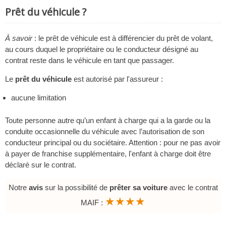
Prêt du véhicule ?
À savoir
: le prêt de véhicule est à différencier du prêt de volant,
au cours duquel le propriétaire ou le conducteur désigné au
contrat reste dans le véhicule en tant que passager.
Le
prêt du véhicule
est autorisé par l'assureur :
aucune limitation
Toute personne autre qu’un enfant à charge qui a la garde ou la
conduite occasionnelle du véhicule avec l’autorisation de son
conducteur principal ou du sociétaire. Attention : pour ne pas avoir
à payer de franchise supplémentaire, l'enfant à charge doit être
déclaré sur le contrat.
Notre
avis
sur la possibilité de
prêter sa voiture
avec le contrat
★★★★
MAIF :