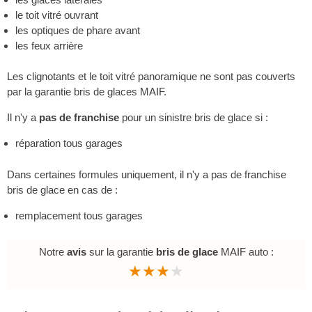
le toit vitré ouvrant
les optiques de phare avant
les feux arrière
Les clignotants et le toit vitré panoramique ne sont pas couverts
par la garantie bris de glaces MAIF.
Il n'y a
pas de franchise
pour un sinistre bris de glace si :
réparation tous garages
Dans certaines formules uniquement, il n'y a pas de franchise
bris de glace en cas de :
remplacement tous garages
Notre
avis
sur la garantie
bris de glace
MAIF auto :
★★★
★