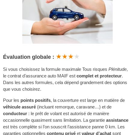
★★★
★
Évaluation globale :
Si vous choisissez la formule maximale Tous risques
Plénitude
,
le contrat d’assurance auto MAIF est
complet et protecteur
.
Dans les autres formules, cela dépend grandement des options
que vous choisirez.
Pour les
points positifs
, la couverture est large en matière de
véhicule assuré
(incluant remorque, caravane…) et de
conducteur
: le prêt de volant est autorisé de manière
occasionnelle quasiment sans limitation. La garantie
assistance
est très complète si l’on souscrit l’assistance panne 0 km. Les
garanties optionnelles
contenu privé
et
valeur d’achat
sont