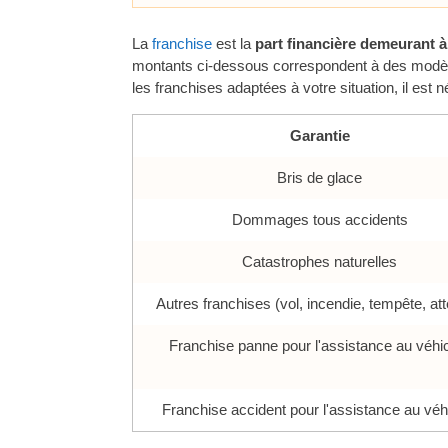
La
franchise
est la
part financière demeurant à
montants ci-dessous correspondent à des modèles
les franchises adaptées à votre situation, il e
Garantie
Bris de glace
Dommages tous accidents
Catastrophes naturelles
Autres franchises (vol, incendie, tempête, att
Franchise panne pour l'assistance au véhi
Franchise accident pour l'assistance au véh