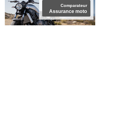
Comparateur
Assurance moto