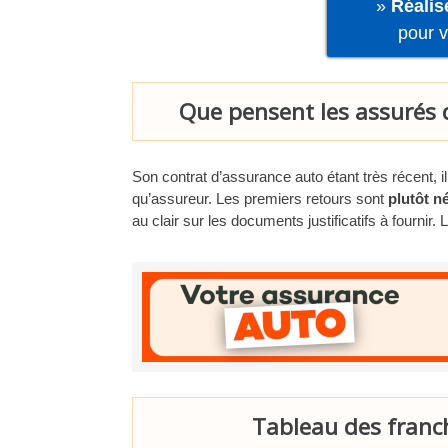
»
Réalis
pour 
Que pensent les assurés 
Son contrat d’assurance auto étant très récent, i
qu’assureur. Les premiers retours sont
plutôt n
au clair sur les documents justificatifs à fournir
Tableau des franc