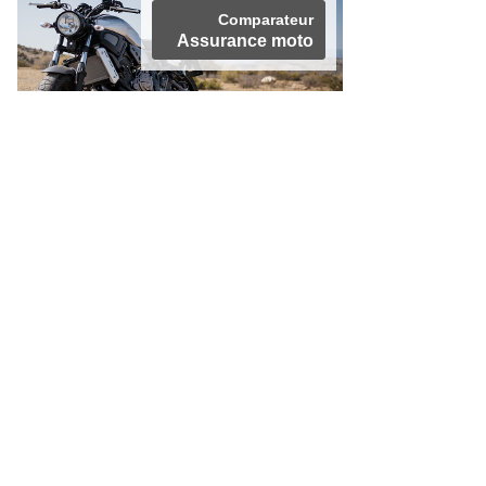
Comparateur
Assurance moto