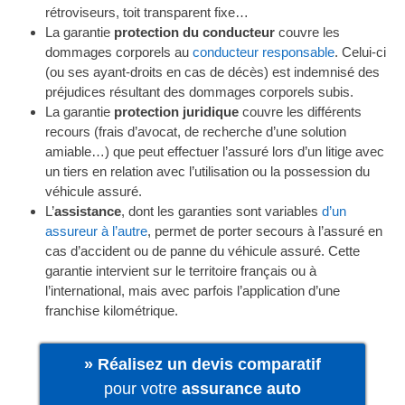
rétroviseurs, toit transparent fixe…
La garantie
protection du conducteur
couvre les
dommages corporels au
conducteur responsable
. Celui-ci
(ou ses ayant-droits en cas de décès) est indemnisé des
préjudices résultant des dommages corporels subis.
La garantie
protection juridique
couvre les différents
recours (frais d’avocat, de recherche d’une solution
amiable…) que peut effectuer l’assuré lors d’un litige avec
un tiers en relation avec l’utilisation ou la possession du
véhicule assuré.
L’
assistance
, dont les garanties sont variables
d’un
assureur à l’autre
, permet de porter secours à l’assuré en
cas d’accident ou de panne du véhicule assuré. Cette
garantie intervient sur le territoire français ou à
l’international, mais avec parfois l’application d’une
franchise kilométrique.
» Réalisez un devis comparatif
pour votre
assurance auto