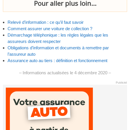
Pour aller plus loin...
Relevé d’information : ce qu’il faut savoir
Comment assurer une voiture de collection ?
Démarchage téléphonique : les règles légales que les
assureurs doivent respecter
Obligations d’information et documents à remettre par
l’assureur auto
Assurance auto au tiers : définition et fonctionnement
– Informations actualisées le 4 décembre 2020 –
Publicité