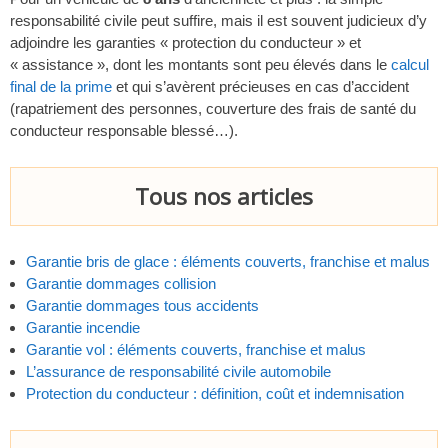
responsabilité civile peut suffire, mais il est souvent judicieux d’y
adjoindre les garanties « protection du conducteur » et
« assistance », dont les montants sont peu élevés dans le
calcul
final de la prime
et qui s’avèrent précieuses en cas d’accident
(rapatriement des personnes, couverture des frais de santé du
conducteur responsable blessé…).
Tous nos articles
Garantie bris de glace : éléments couverts, franchise et malus
Garantie dommages collision
Garantie dommages tous accidents
Garantie incendie
Garantie vol : éléments couverts, franchise et malus
L’assurance de responsabilité civile automobile
Protection du conducteur : définition, coût et indemnisation