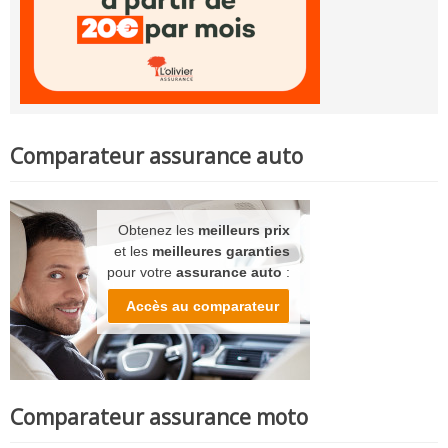
Comparateur assurance auto
Obtenez les
meilleurs prix
et les
meilleures garanties
pour votre
assurance auto
:
Accès au comparateur
Comparateur assurance moto