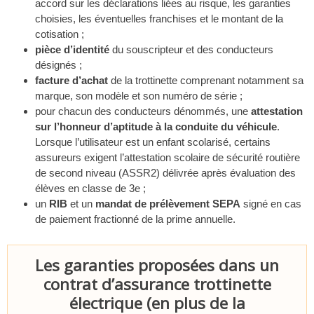
accord sur les déclarations liées au risque, les garanties
choisies, les éventuelles franchises et le montant de la
cotisation ;
pièce d’identité
du souscripteur et des conducteurs
désignés ;
facture d’achat
de la trottinette comprenant notamment sa
marque, son modèle et son numéro de série ;
pour chacun des conducteurs dénommés, une
attestation
sur l’honneur d’aptitude à la conduite du véhicule
.
Lorsque l’utilisateur est un enfant scolarisé, certains
assureurs exigent l’attestation scolaire de sécurité routière
de second niveau (ASSR2) délivrée après évaluation des
élèves en classe de 3e ;
un
RIB
et un
mandat de prélèvement SEPA
signé en cas
de paiement fractionné de la prime annuelle.
Les garanties proposées dans un
contrat d’assurance trottinette
électrique (en plus de la