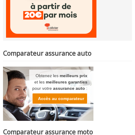
Comparateur assurance auto
Obtenez les
meilleurs prix
et les
meilleures garanties
pour votre
assurance auto
:
Accès au comparateur
Comparateur assurance moto