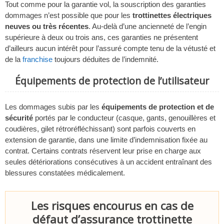
Tout comme pour la garantie vol, la souscription des garanties
dommages n’est possible que pour les
trottinettes électriques
neuves ou très récentes
. Au-delà d’une ancienneté de l’engin
supérieure à deux ou trois ans, ces garanties ne présentent
d’ailleurs aucun intérêt pour l’assuré compte tenu de la vétusté et
de la
franchise
toujours déduites de l’indemnité.
Équipements de protection de l’utilisateur
Les dommages subis par les
équipements de protection et de
sécurité
portés par le conducteur (casque, gants, genouillères et
coudières, gilet rétroréfléchissant) sont parfois couverts en
extension de garantie, dans une limite d’indemnisation fixée au
contrat. Certains contrats réservent leur prise en charge aux
seules détériorations consécutives à un accident entraînant des
blessures constatées médicalement.
Les risques encourus en cas de
défaut d’assurance trottinette