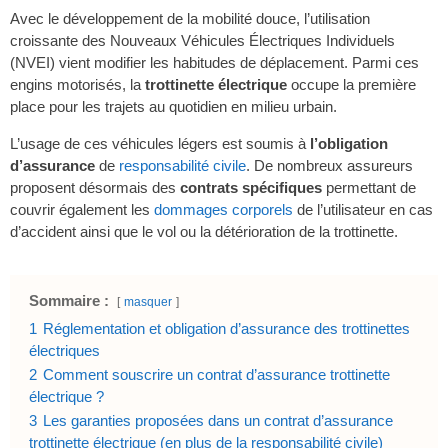
Avec le développement de la mobilité douce, l’utilisation
croissante des Nouveaux Véhicules Électriques Individuels
(NVEI) vient modifier les habitudes de déplacement. Parmi ces
engins motorisés, la
trottinette électrique
occupe la première
place pour les trajets au quotidien en milieu urbain.
L’usage de ces véhicules légers est soumis à
l’obligation
d’assurance
de
responsabilité civile
. De nombreux assureurs
proposent désormais des
contrats spécifiques
permettant de
couvrir également les
dommages corporels
de l’utilisateur en cas
d’accident ainsi que le vol ou la détérioration de la trottinette.
Sommaire :
masquer
1
Réglementation et obligation d’assurance des trottinettes
électriques
2
Comment souscrire un contrat d’assurance trottinette
électrique ?
3
Les garanties proposées dans un contrat d’assurance
trottinette électrique (en plus de la responsabilité civile)