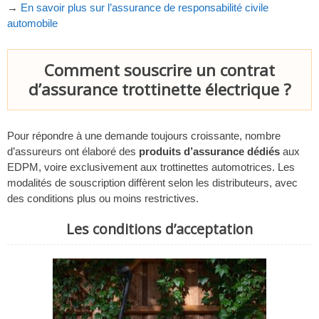
→
En savoir plus sur l’assurance de responsabilité civile
automobile
Comment souscrire un contrat
d’assurance trottinette électrique ?
Pour répondre à une demande toujours croissante, nombre
d’assureurs ont élaboré des
produits d’assurance dédiés
aux
EDPM, voire exclusivement aux trottinettes automotrices. Les
modalités de souscription diffèrent selon les distributeurs, avec
des conditions plus ou moins restrictives.
Les conditions d’acceptation