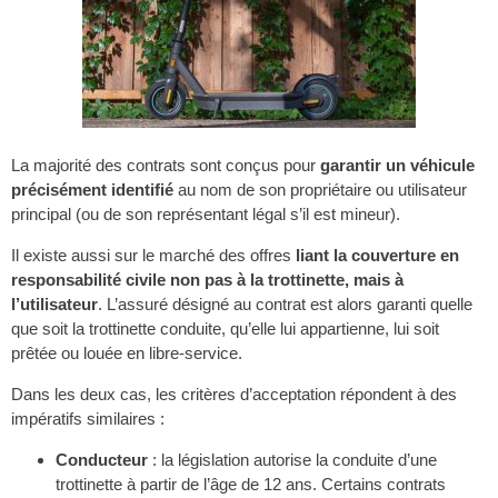
La majorité des contrats sont conçus pour
garantir un véhicule
précisément identifié
au nom de son propriétaire ou utilisateur
principal (ou de son représentant légal s’il est mineur).
Il existe aussi sur le marché des offres
liant la couverture en
responsabilité civile non pas à la trottinette, mais à
l’utilisateur
. L’assuré désigné au contrat est alors garanti quelle
que soit la trottinette conduite, qu’elle lui appartienne, lui soit
prêtée ou louée en libre-service.
Dans les deux cas, les critères d’acceptation répondent à des
impératifs similaires :
Conducteur
: la législation autorise la conduite d’une
trottinette à partir de l’âge de 12 ans. Certains contrats