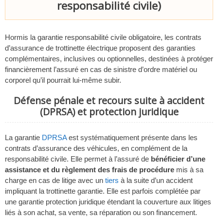
responsabilité civile)
Hormis la garantie responsabilité civile obligatoire, les contrats
d’assurance de trottinette électrique proposent des garanties
complémentaires, inclusives ou optionnelles, destinées à protéger
financièrement l’assuré en cas de sinistre d’ordre matériel ou
corporel qu’il pourrait lui-même subir.
Défense pénale et recours suite à accident
(DPRSA) et protection juridique
La garantie
DPRSA
est systématiquement présente dans les
contrats d’assurance des véhicules, en complément de la
responsabilité civile. Elle permet à l’assuré de
bénéficier d’une
assistance et du règlement des frais de procédure
mis à sa
charge en cas de litige avec un
tiers
à la suite d’un accident
impliquant la trottinette garantie. Elle est parfois complétée par
une garantie protection juridique étendant la couverture aux litiges
liés à son achat, sa vente, sa réparation ou son financement.