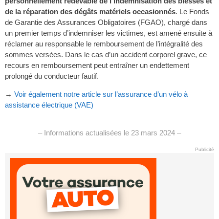
personnellement redevable de l’indemnisation des blessés et
de la réparation des dégâts matériels occasionnés
. Le Fonds
de Garantie des Assurances Obligatoires (FGAO), chargé dans
un premier temps d’indemniser les victimes, est amené ensuite à
réclamer au responsable le remboursement de l’intégralité des
sommes versées. Dans le cas d’un accident corporel grave, ce
recours en remboursement peut entraîner un endettement
prolongé du conducteur fautif.
→
Voir également notre article sur l’assurance d’un vélo à
assistance électrique (VAE)
– Informations actualisées le 23 mars 2024 –
Publicité