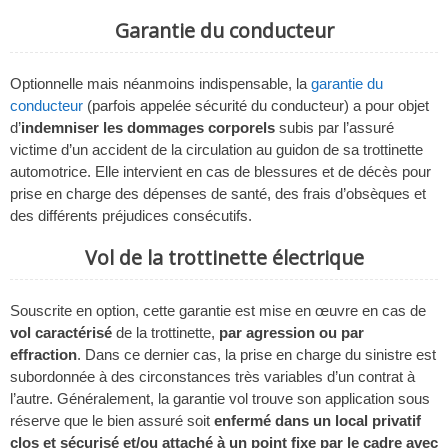
Garantie du conducteur
Optionnelle mais néanmoins indispensable, la
garantie du
conducteur
(parfois appelée sécurité du conducteur) a pour objet
d’
indemniser les dommages corporels
subis par l’assuré
victime d’un accident de la circulation au guidon de sa trottinette
automotrice. Elle intervient en cas de blessures et de décès pour
prise en charge des dépenses de santé, des frais d’obsèques et
des différents préjudices consécutifs.
Vol de la trottinette électrique
Souscrite en option, cette garantie est mise en œuvre en cas de
vol caractérisé
de la trottinette,
par agression ou par
effraction
. Dans ce dernier cas, la prise en charge du sinistre est
subordonnée à des circonstances très variables d’un contrat à
l’autre. Généralement, la garantie vol trouve son application sous
réserve que le bien assuré soit
enfermé dans un local privatif
clos et sécurisé et/ou attaché à un point fixe par le cadre avec