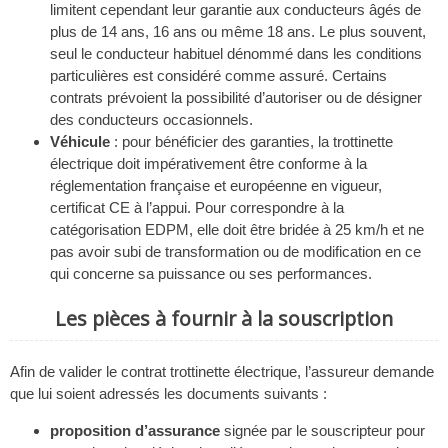
limitent cependant leur garantie aux conducteurs âgés de
plus de 14 ans, 16 ans ou même 18 ans. Le plus souvent,
seul le conducteur habituel dénommé dans les conditions
particulières est considéré comme assuré. Certains
contrats prévoient la possibilité d’autoriser ou de désigner
des conducteurs occasionnels.
Véhicule
: pour bénéficier des garanties, la trottinette
électrique doit impérativement être conforme à la
réglementation française et européenne en vigueur,
certificat CE à l’appui. Pour correspondre à la
catégorisation EDPM, elle doit être bridée à 25 km/h et ne
pas avoir subi de transformation ou de modification en ce
qui concerne sa puissance ou ses performances.
Les pièces à fournir à la souscription
Afin de valider le contrat trottinette électrique, l’assureur demande
que lui soient adressés les documents suivants :
proposition d’assurance
signée par le souscripteur pour