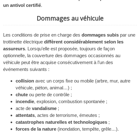
un antivol certifié
.
Dommages au véhicule
Les conditions de prise en charge des
dommages subis
par une
trottinette électrique
diffèrent considérablement selon les
assureurs
. Lorsqu’elle est proposée, toujours de façon
optionnelle, la couverture des dommages occasionnés au
véhicule peut être acquise consécutivement à l’un des
événements suivants :
collision
avec un corps fixe ou mobile (arbre, mur, autre
véhicule, piéton, animal…) ;
chute
ou perte de contrôle ;
incendie
, explosion, combustion spontanée ;
acte de
vandalisme
;
attentats
, actes de terrorisme, émeutes ;
catastrophes naturelles et technologiques
;
forces de la nature
(inondation, tempête, grêle…).