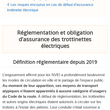
4
Les risques encourus en cas de défaut d’assurance
trottinette électrique
Réglementation et obligation
d’assurance des trottinettes
électriques
Définition réglementaire depuis 2019
L’engouement affirmé pour les NVEI a profondément bouleversé
les modes de circulation en ville et le partage de l’espace public.
Au moment de leur apparition, ces moyens de transport
atypiques n’étaient apparentés à aucune catégorie d’usagers
du Code de la route.
À défaut de réglementation, les trottinettes
et autres engins électriques étaient autorisés à circuler sur les
trottoirs à l’instar des piétons. Leur conduite n’était soumise à