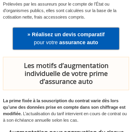
Prélevées par les assureurs pour le compte de l’État ou
d’organismes publics, elles sont calculées sur la base de la
cotisation nette, frais accessoires compris.
» Réalisez un devis comparatif
pour votre
assurance auto
Les motifs d’augmentation
individuelle de votre prime
d’assurance auto
La prime fixée à la souscription du contrat varie dès lors
qu’une des données prise en compte dans son chiffrage est
modifiée.
L’actualisation du tarif intervient en cours de contrat ou
à son échéance annuelle selon les cas.