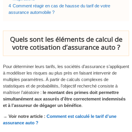
4
Comment réagir en cas de hausse du tarif de votre
assurance automobile ?
Quels sont les éléments de calcul de
votre cotisation d’assurance auto ?
Pour déterminer leurs tarifs, les sociétés d’assurance s’appliquent
à modéliser les risques au plus près en faisant intervenir de
multiples paramètres. À partir de calculs complexes de
statistiques et de probabilités, l’objectif recherché consiste à
maîtriser l’aléatoire :
le montant des primes doit permettre
simultanément aux assurés d’être correctement indemnisés
et à l’assureur de dégager un bénéfice
.
→ Voir notre article :
Comment est calculé le tarif d’une
assurance auto ?