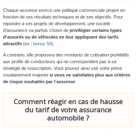
Chaque assureur exerce une politique commerciale propre en
fonction de ses résultats techniques et de ses objectifs. Pour
répondre à ses projets de développement, une société
d’assurance va parfois choisir de
privilégier certains types
d’assurés ou de véhicules en leur appliquant des tarifs
attractifs
(ex :
bonus 50
).
A contrario
, elle proposera des montants de cotisation prohibitifs
aux profils de conducteurs qui ne correspondent pas à sa
stratégie de souscription. Vous pouvez ainsi voir votre prime
soudainement majorée
si vous ne satisfaites plus aux critères
de risque souhaités par l’assureur
.
Comment réagir en cas de hausse
du tarif de votre assurance
automobile ?