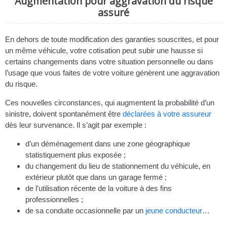
Augmentation pour aggravation du risque
assuré
En dehors de toute modification des garanties souscrites, et pour
un même véhicule, votre cotisation peut subir une hausse si
certains changements dans votre situation personnelle ou dans
l’usage que vous faites de votre voiture génèrent une aggravation
du risque.
Ces nouvelles circonstances, qui augmentent la probabilité d’un
sinistre, doivent spontanément être
déclarées à votre assureur
dès leur survenance. Il s’agit par exemple :
d’un déménagement dans une zone géographique
statistiquement plus exposée ;
du changement du lieu de stationnement du véhicule, en
extérieur plutôt que dans un garage fermé ;
de l’utilisation récente de la voiture à des fins
professionnelles ;
de sa conduite occasionnelle par un
jeune conducteur
…