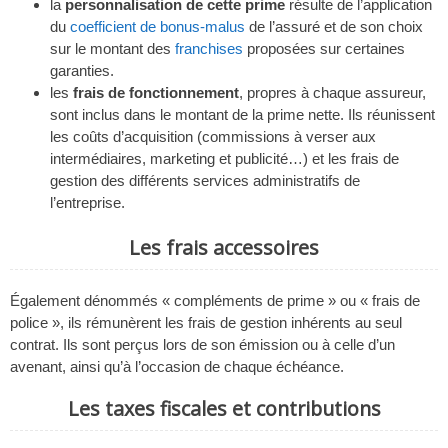
la
personnalisation de cette prime
résulte de l’application
du
coefficient de bonus-malus
de l’assuré et de son choix
sur le montant des
franchises
proposées sur certaines
garanties.
les
frais de fonctionnement
, propres à chaque assureur,
sont inclus dans le montant de la prime nette. Ils réunissent
les coûts d’acquisition (commissions à verser aux
intermédiaires, marketing et publicité…) et les frais de
gestion des différents services administratifs de
l’entreprise.
Les frais accessoires
Également dénommés « compléments de prime » ou « frais de
police », ils rémunèrent les frais de gestion inhérents au seul
contrat. Ils sont perçus lors de son émission ou à celle d’un
avenant, ainsi qu’à l’occasion de chaque échéance.
Les taxes fiscales et contributions