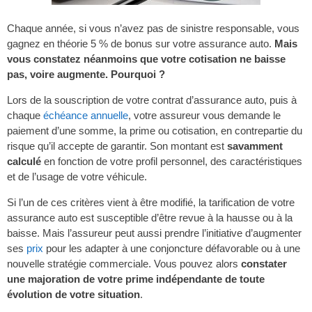
Chaque année, si vous n’avez pas de sinistre responsable, vous
gagnez en théorie 5 % de bonus sur votre assurance auto.
Mais
vous constatez néanmoins que votre cotisation ne baisse
pas, voire augmente. Pourquoi ?
Lors de la souscription de votre contrat d’assurance auto, puis à
chaque
échéance annuelle
, votre assureur vous demande le
paiement d’une somme, la prime ou cotisation, en contrepartie du
risque qu’il accepte de garantir. Son montant est
savamment
calculé
en fonction de votre profil personnel, des caractéristiques
et de l’usage de votre véhicule.
Si l’un de ces critères vient à être modifié, la tarification de votre
assurance auto est susceptible d’être revue à la hausse ou à la
baisse. Mais l’assureur peut aussi prendre l’initiative d’augmenter
ses
prix
pour les adapter à une conjoncture défavorable ou à une
nouvelle stratégie commerciale. Vous pouvez alors
constater
une majoration de votre prime indépendante de toute
évolution de votre situation
.