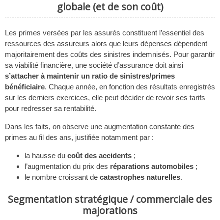
globale (et de son coût)
Les primes versées par les assurés constituent l’essentiel des
ressources des assureurs alors que leurs dépenses dépendent
majoritairement des coûts des sinistres indemnisés. Pour garantir
sa viabilité financière, une société d’assurance doit ainsi
s’attacher à maintenir un ratio de sinistres/primes
bénéficiaire
. Chaque année, en fonction des résultats enregistrés
sur les derniers exercices, elle peut décider de revoir ses tarifs
pour redresser sa rentabilité.
Dans les faits, on observe une augmentation constante des
primes au fil des ans, justifiée notamment par :
la hausse du
coût des accidents
;
l’augmentation du prix des
réparations automobiles
;
le nombre croissant de
catastrophes naturelles
.
Segmentation stratégique / commerciale des
majorations