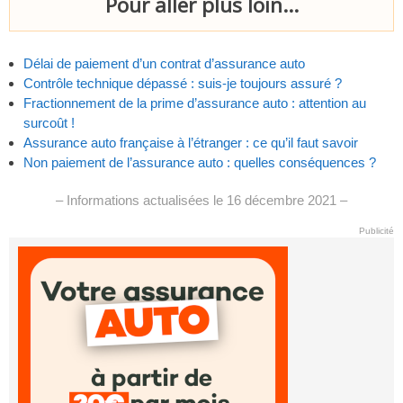
Pour aller plus loin...
Délai de paiement d’un contrat d’assurance auto
Contrôle technique dépassé : suis-je toujours assuré ?
Fractionnement de la prime d’assurance auto : attention au
surcoût !
Assurance auto française à l’étranger : ce qu’il faut savoir
Non paiement de l’assurance auto : quelles conséquences ?
– Informations actualisées le 16 décembre 2021 –
Publicité