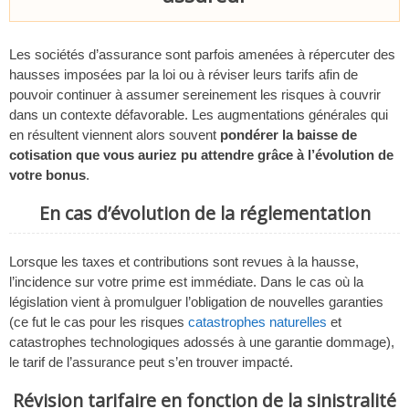
Les sociétés d’assurance sont parfois amenées à répercuter des
hausses imposées par la loi ou à réviser leurs tarifs afin de
pouvoir continuer à assumer sereinement les risques à couvrir
dans un contexte défavorable. Les augmentations générales qui
en résultent viennent alors souvent
pondérer la baisse de
cotisation que vous auriez pu attendre grâce à l’évolution de
votre bonus
.
En cas d’évolution de la réglementation
Lorsque les taxes et contributions sont revues à la hausse,
l’incidence sur votre prime est immédiate. Dans le cas où la
législation vient à promulguer l’obligation de nouvelles garanties
(ce fut le cas pour les risques
catastrophes naturelles
et
catastrophes technologiques adossés à une garantie dommage),
le tarif de l’assurance peut s’en trouver impacté.
Révision tarifaire en fonction de la sinistralité