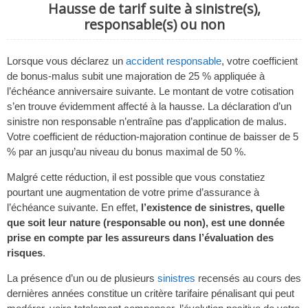
Hausse de tarif suite à sinistre(s),
responsable(s) ou non
Lorsque vous déclarez un
accident responsable
, votre coefficient
de bonus-malus subit une majoration de 25 % appliquée à
l’échéance anniversaire suivante. Le montant de votre cotisation
s’en trouve évidemment affecté à la hausse. La déclaration d’un
sinistre non responsable n’entraîne pas d’application de malus.
Votre coefficient de réduction-majoration continue de baisser de 5
% par an jusqu’au niveau du bonus maximal de 50 %.
Malgré cette réduction, il est possible que vous constatiez
pourtant une augmentation de votre prime d’assurance à
l’échéance suivante. En effet,
l’existence de sinistres, quelle
que soit leur nature (responsable ou non), est une donnée
prise en compte par les assureurs dans l’évaluation des
risques
.
La présence d’un ou de plusieurs
sinistres
recensés au cours des
dernières années constitue un critère tarifaire pénalisant qui peut