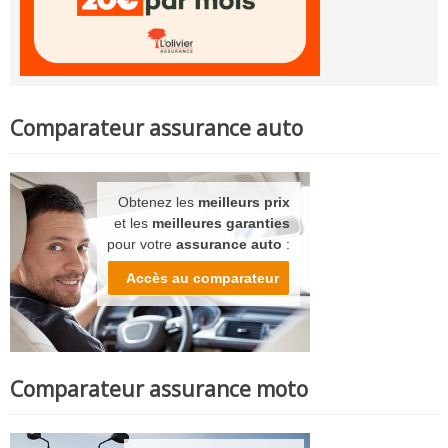
Comparateur assurance auto
Obtenez les
meilleurs prix
et les
meilleures garanties
pour votre
assurance auto
:
Accès au comparateur
Comparateur assurance moto