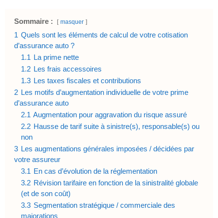
Sommaire :
masquer
1
Quels sont les éléments de calcul de votre cotisation
d’assurance auto ?
1.1
La prime nette
1.2
Les frais accessoires
1.3
Les taxes fiscales et contributions
2
Les motifs d’augmentation individuelle de votre prime
d’assurance auto
2.1
Augmentation pour aggravation du risque assuré
2.2
Hausse de tarif suite à sinistre(s), responsable(s) ou
non
3
Les augmentations générales imposées / décidées par
votre assureur
3.1
En cas d’évolution de la réglementation
3.2
Révision tarifaire en fonction de la sinistralité globale
(et de son coût)
3.3
Segmentation stratégique / commerciale des
majorations